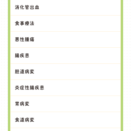
消化管出血
食事療法
悪性腫瘍
腸疾患
胆道病変
炎症性腸疾患
胃病変
食道病変