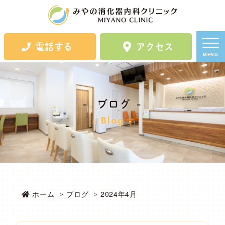
電話する
アクセス
MENU
ブログ
Blog
ホーム
ブログ
2024年4月