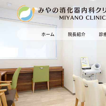
ホーム
院長紹介
診