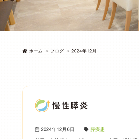
ホーム
ブログ
2024年12月
慢性膵炎
2024年12月6日
膵疾患