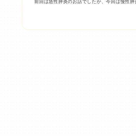
前回は急性膵炎のお話でしたが、今回は慢性膵