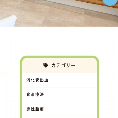
カテゴリー
消化管出血
食事療法
悪性腫瘍