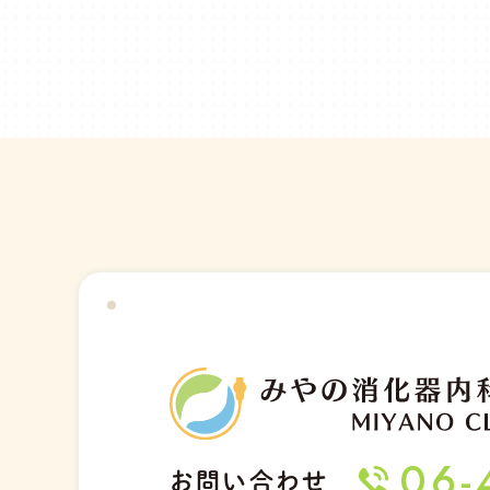
06-
お問い合わせ