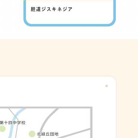
胆道ジスキネジア