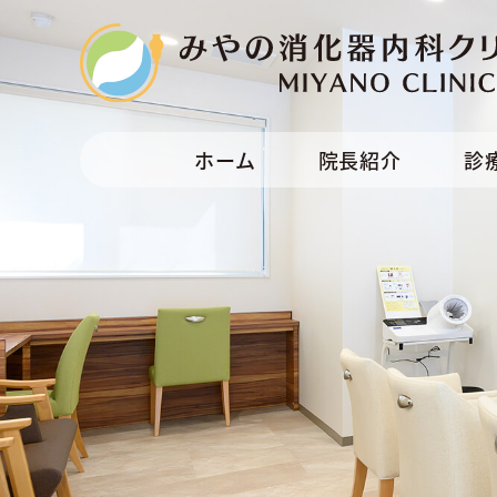
ホーム
院長紹介
診