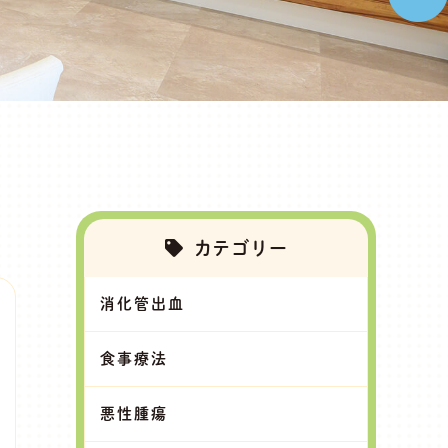
カテゴリー
消化管出血
食事療法
悪性腫瘍