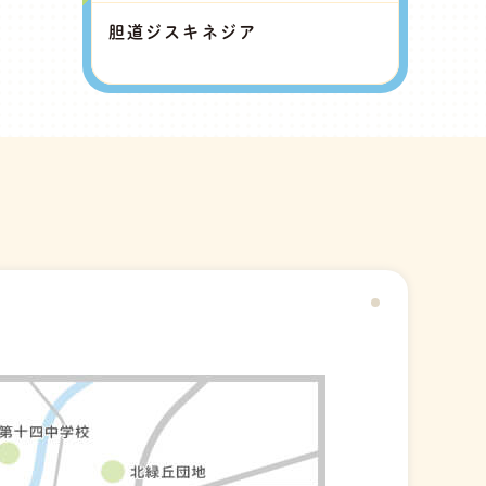
胆道ジスキネジア