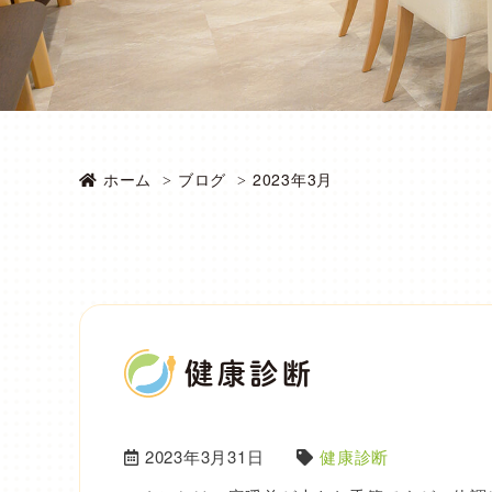
ホーム
ブログ
2023年3月
健康診断
2023年3月31日
健康診断