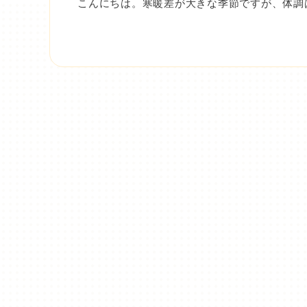
こんにちは。寒暖差が大きな季節ですが、体調