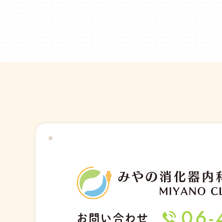
06-
お問い合わせ