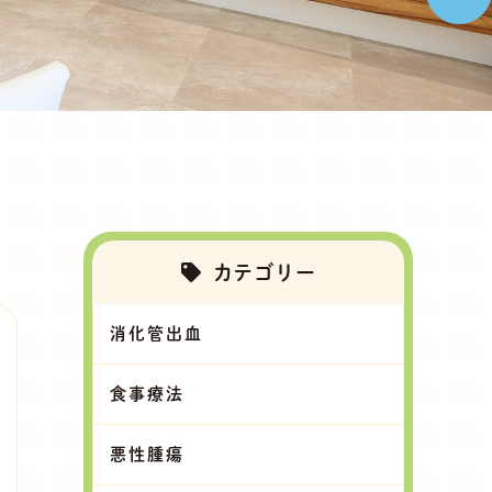
カテゴリー
消化管出血
食事療法
悪性腫瘍