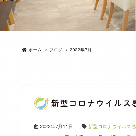
ホーム
ブログ
2022年7月
新型コロナウイルス
2022年7月11日
新型コロナウイルス