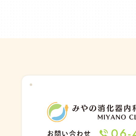
06-
お問い合わせ