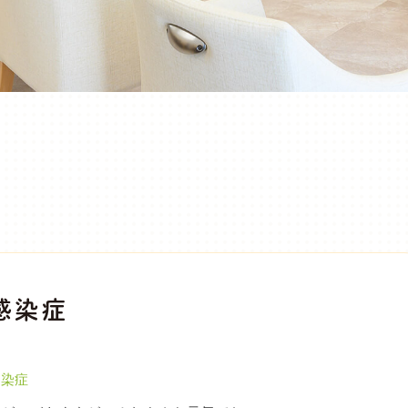
感染症
感染症