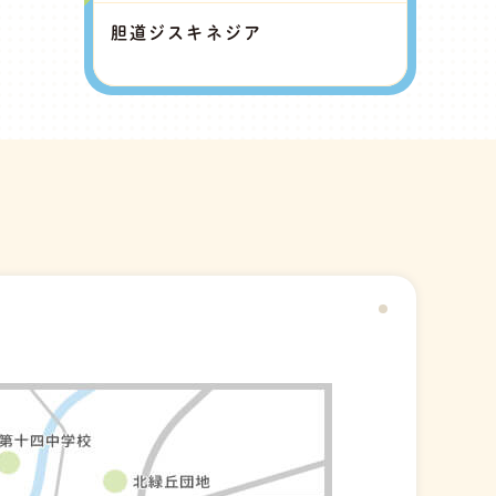
胆道ジスキネジア