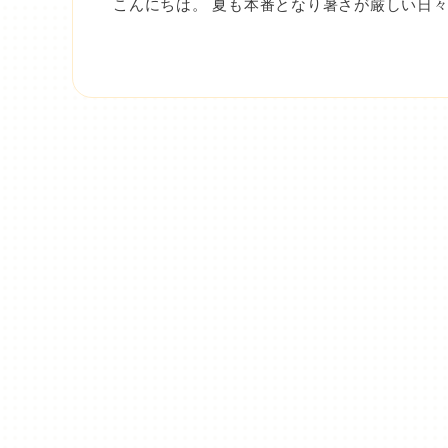
こんにちは。 夏も本番となり暑さが厳しい日