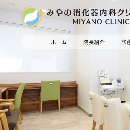
ホーム
院長紹介
診