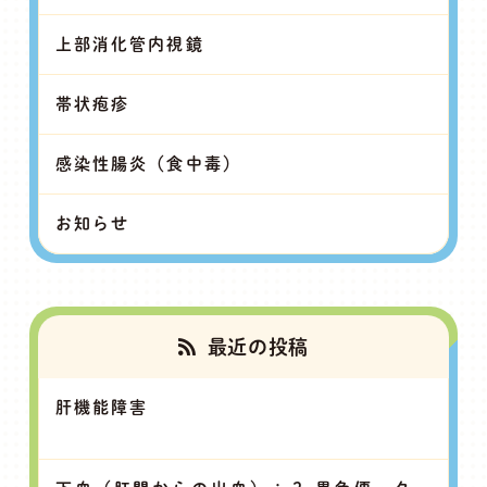
上部消化管内視鏡
帯状疱疹
感染性腸炎（食中毒）
お知らせ
最近の投稿
肝機能障害