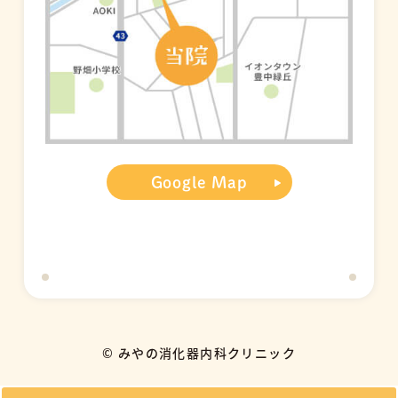
Google Map
© みやの消化器内科クリニック