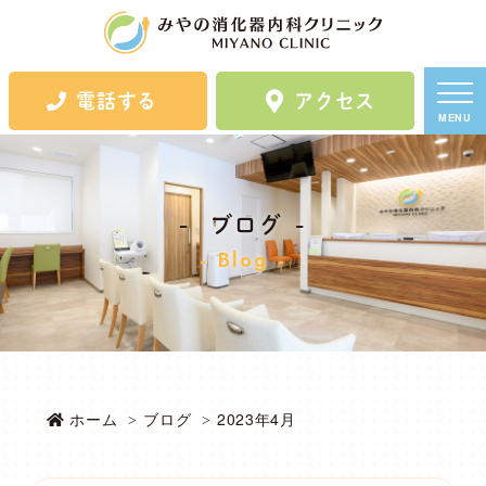
電話する
アクセス
MENU
ブログ
Blog
ホーム
ブログ
2023年4月